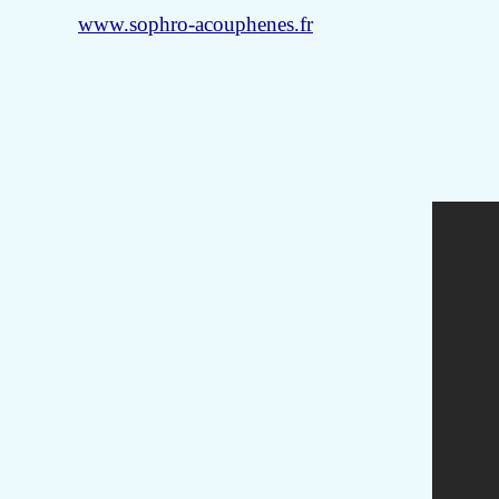
www.sophro-acouphenes.fr