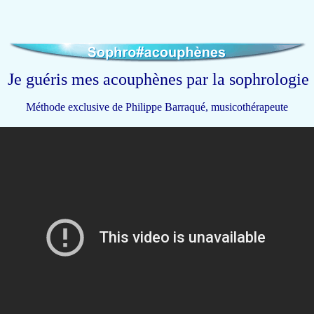
Je
guéris mes acouphènes par la sophrologie
Méthode exclusive de Philippe Barraqué, musicothérapeute